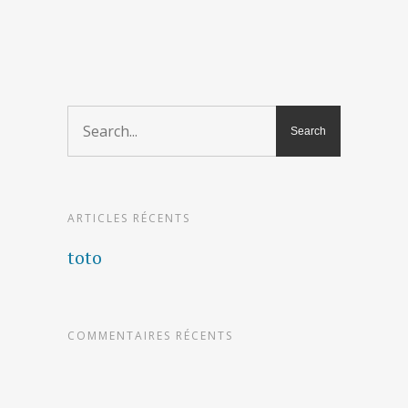
ARTICLES RÉCENTS
toto
COMMENTAIRES RÉCENTS