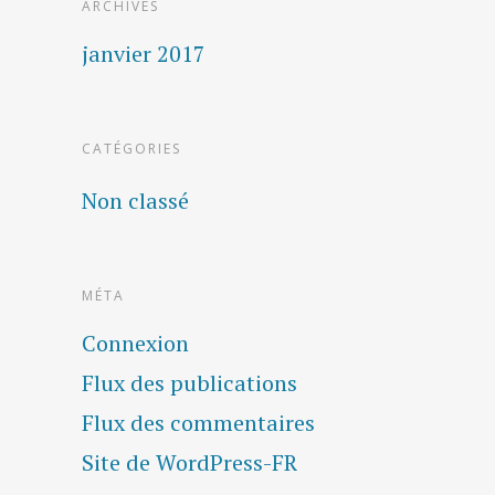
ARCHIVES
janvier 2017
CATÉGORIES
Non classé
MÉTA
Connexion
Flux des publications
Flux des commentaires
Site de WordPress-FR