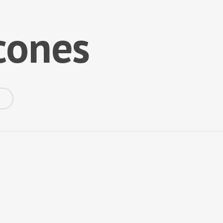
icones